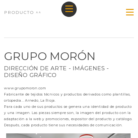
PRODUCTO ^^
GRUPO MORÓN
DIRECCIÓN DE ARTE - IMÁGENES -
DISEÑO GRÁFICO
www.grupomoron.com
Fabricante de tejidos técnicos y productos derivados como plantillas,
ortopedia... Arnedo, La Rioja.
Para cada uno de sus productos se genera una identidad de producto
y una imagen. Las piezas siempre son, la imagen del producto con la
adaptación a la web y promociones, expositor del producto y catálogo.
Después, cada producto tiene sus necesidades de comunicación.