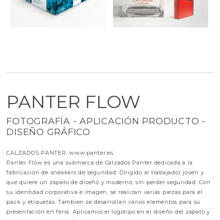
PANTER FLOW
FOTOGRAFÍA - APLICACIÓN PRODUCTO -
DISEÑO GRÁFICO
CALZADOS PANTER. www.panter.es
Panter Flow es una submarca de Calzados Panter dedicada a la
fabricación de sneakers de seguridad. Dirigido al trabajador joven y
que quiere un zapato de diseño y moderno, sin perder seguridad. Con
su identidad corporativa e imagen, se realizan varias piezas para el
pack y etiquetas. Tambien se desarrollan varios elementos para su
presentación en feria. Aplicamos el logotipo en el diseño del zapato y