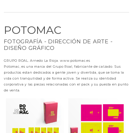
POTOMAC
FOTOGRAFÍA - DIRECCIÓN DE ARTE -
DISEÑO GRÁFICO
GRUPO ROAL. Arnedo La Rioja. www.potomac.es
Potomac, es una marca del Grupo Roal, fabricante de calzado. Sus
productos estan dedicados a gente joven y divertida, que se toma la
vida con tranquilidad y de forma activa. Se realiza su identidad
corporativa y las piezas relacionadas con el pack y su puesta en punto
de venta.