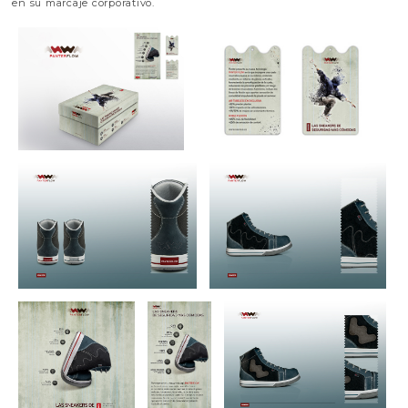
en su marcaje corporativo.